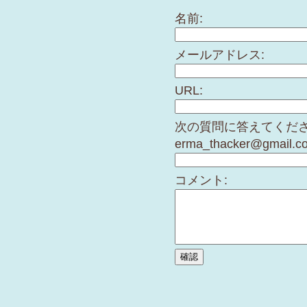
名前:
メールアドレス:
URL:
次の質問に答えてくださ
erma_thacker@gmail.c
コメント: