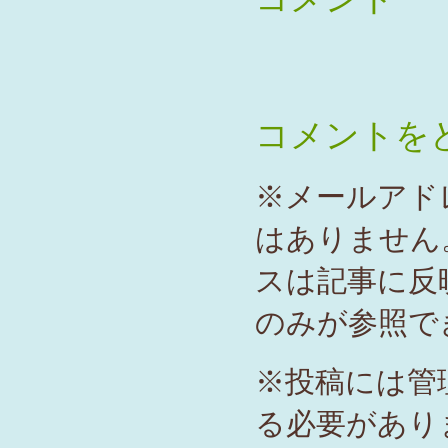
コメントを
※メールアド
はありません
スは記事に反
のみが参照で
※投稿には管
る必要があり