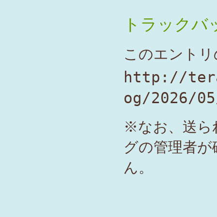
トラックバ
このエントリ
http://ter
og/2026/05
※なお、送ら
グの管理者が
ん。