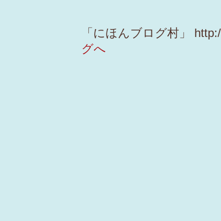
「にほんブログ村」 http://w
グへ